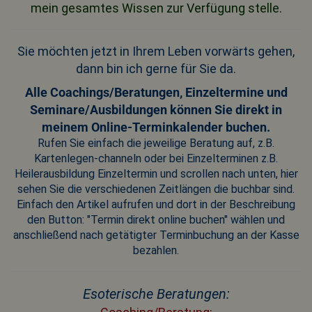
mein gesamtes Wissen zur Verfügung stelle.
Sie möchten jetzt in Ihrem Leben vorwärts gehen,
dann bin ich gerne für Sie da.
Alle Coachings/Beratungen, Einzeltermine und
Seminare/Ausbildungen können Sie direkt in
meinem Online-Terminkalender buchen.
Rufen Sie einfach die jeweilige Beratung auf, z.B.
Kartenlegen-channeln oder bei Einzelterminen z.B.
Heilerausbildung Einzeltermin und scrollen nach unten, hier
sehen Sie die verschiedenen Zeitlängen die buchbar sind.
Einfach den Artikel aufrufen und dort in der Beschreibung
den Button: "Termin direkt online buchen" wählen und
anschließend nach getätigter Terminbuchung an der Kasse
bezahlen.
Esoterische Beratungen: