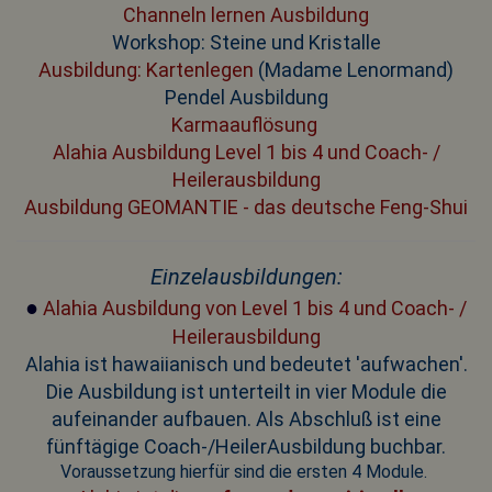
Channeln lernen Ausbildung
Workshop: Steine und Kristalle
Ausbildung: Kartenlegen
(Madame Lenormand)
Pendel Ausbildung
Karmaauflösung
Alahia Ausbildung Level 1 bis 4 und Coach- /
Heilerausbildung
Ausbildung GEOMANTIE - das deutsche Feng-Shui
Einzelausbildungen:
●
Alahia Ausbildung von Level 1 bis 4 und Coach- /
Heilerausbildung
Alahia ist hawaiianisch und bedeutet 'aufwachen'.
Die Ausbildung ist unterteilt in vier Module die
aufeinander aufbauen. Als Abschluß ist eine
fünftägige Coach-/HeilerAusbildung buchbar.
Voraussetzung hierfür sind die ersten 4 Module.