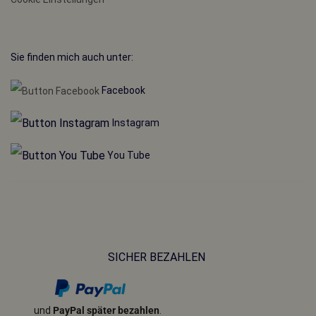
Sie finden mich auch unter:
Facebook
Instagram
You Tube
SICHER BEZAHLEN
und
PayPal später bezahlen
.