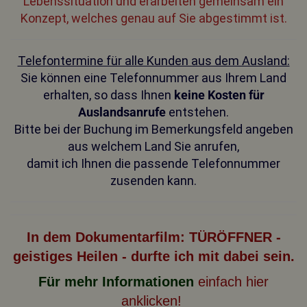
Lebenssituation und erarbeiten gemeinsam ein
Konzept, welches genau auf Sie abgestimmt ist.
Telefontermine für alle Kunden aus dem Ausland:
Sie können eine Telefonnummer aus Ihrem Land
erhalten, so dass Ihnen
keine Kosten für
Auslandsanrufe
entstehen.
Bitte bei der Buchung im Bemerkungsfeld angeben
aus welchem Land Sie anrufen,
damit ich Ihnen die passende Telefonnummer
zusenden kann.
In dem Dokumentarfilm: TÜRÖFFNER -
geistiges
Heilen - durfte ich mit dabei sein.
Für mehr Informationen
einfach hier
anklicken!