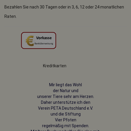
Bezahlen Sie nach 30 Tagen oder in 3, 6, 12 oder 24 monatlichen
Raten.
Kreditkarten
Mir liegt das Wohl
der Natur und
unserer Tiere sehr am Herzen.
Daher unterstütze ich den
Verein PETA
Deutschland e.V.
und die Stiftung
Vier Pfoten
regelmäßig mit Spenden.