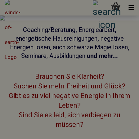
Coaching/Beratung
,
Energiearbeit
,
energetische Hausreinigungen
,
negative
Energien lösen, auch schwarze Magie lösen
,
Seminare, Ausbildungen
und mehr...
Brauchen Sie Klarheit?
Suchen Sie mehr Freiheit und Glück?
Gibt es zu viel negative Energie in Ihrem
Leben?
Sind Sie es leid, sich verbiegen zu
müssen?