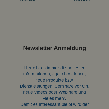
Newsletter Anmeldung
Hier gibt es immer die neuesten
Informationen, egal ob Aktionen,
neue Produkte bzw.
Dienstleistungen, Seminare vor Ort,
neue Videos oder Webinare und
vieles mehr.
Damit es interessant bleibt wird der