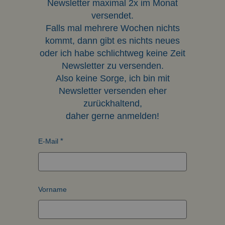
Newsletter maximal 2x im Monat
versendet.
Falls mal mehrere Wochen nichts
kommt, dann gibt es nichts neues
oder ich habe schlichtweg keine Zeit
Newsletter zu versenden.
Also keine Sorge, ich bin mit
Newsletter versenden eher
zurückhaltend,
daher gerne anmelden!
E-Mail
Vorname