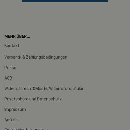
MEHR ÜBER...
Kontakt
Versand- & Zahlungsbedingungen
Preise
AGB
Widerrufsrecht&MusterWiderrufsformular
Privatsphäre und Datenschutz
Impressum
Anfahrt
Cookie Einstellungen