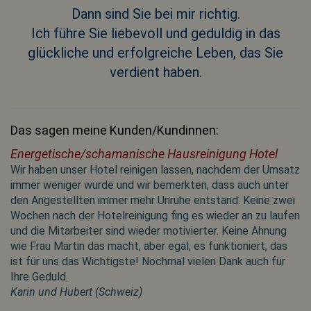
Dann sind Sie bei mir richtig.
Ich führe Sie liebevoll und geduldig in das
glückliche und erfolgreiche Leben, das Sie
verdient haben.
Das sagen meine Kunden/Kundinnen:
Energetische/schamanische Hausreinigung Hotel
Wir haben unser Hotel reinigen lassen, nachdem der Umsatz
immer weniger wurde und wir bemerkten, dass auch unter
den Angestellten immer mehr Unruhe entstand. Keine zwei
Wochen nach der Hotelreinigung fing es wieder an zu laufen
und die Mitarbeiter sind wieder motivierter. Keine Ahnung
wie Frau Martin das macht, aber egal, es funktioniert, das
ist für uns das Wichtigste! Nochmal vielen Dank auch für
Ihre Geduld.
Karin und Hubert (Schweiz)