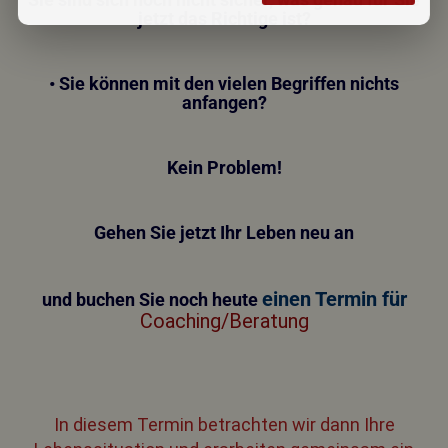
jetzt das Richtige ist?
• Sie können mit den vielen Begriffen nichts
anfangen?
Kein Problem!
Gehen Sie jetzt Ihr Leben neu an
einen Termin für
und buchen Sie noch heute
Coaching/Beratung
In diesem Termin betrachten wir dann Ihre