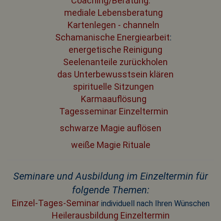
Coaching/Beratung:
mediale Lebensberatung
Kartenlegen - channeln
Schamanische Energiearbeit
:
energetische Reinigung
Seelenanteile zurückholen
das Unterbewusstsein klären
spirituelle Sitzungen
Karmaauflösung
Tagesseminar Einzeltermin
schwarze Magie auflösen
weiße Magie Rituale
Seminare und Ausbildung im Einzeltermin für
folgende Themen:
Einzel-Tages-Seminar
individuell nach Ihren Wünschen
Heilerausbildung Einzeltermin