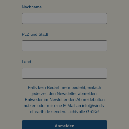
Nachname
PLZ und Stadt
Land
Falls kein Bedarf mehr besteht, einfach
jederzeit den Newsletter abmelden.
Entweder im Newletter den Abmeldebutton
nutzen oder mir eine E-Mail an info@winds-
of-earth.de senden. Lichtvolle Grüße!
Anmelden