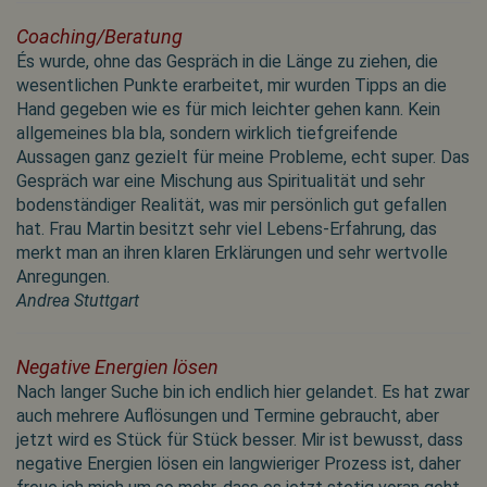
Coaching/Beratung
És wurde, ohne das Gespräch in die Länge zu ziehen, die
wesentlichen Punkte erarbeitet, mir wurden Tipps an die
Hand gegeben wie es für mich leichter gehen kann. Kein
allgemeines bla bla, sondern wirklich tiefgreifende
Aussagen ganz gezielt für meine Probleme, echt super. Das
Gespräch war eine Mischung aus Spiritualität und sehr
bodenständiger Realität, was mir persönlich gut gefallen
hat. Frau Martin besitzt sehr viel Lebens-Erfahrung, das
merkt man an ihren klaren Erklärungen und sehr wertvolle
Anregungen.
Andrea Stuttgart
Negative Energien lösen
Nach langer Suche bin ich endlich hier gelandet. Es hat zwar
auch mehrere Auflösungen und Termine gebraucht, aber
jetzt wird es Stück für Stück besser. Mir ist bewusst, dass
negative Energien lösen ein langwieriger Prozess ist, daher