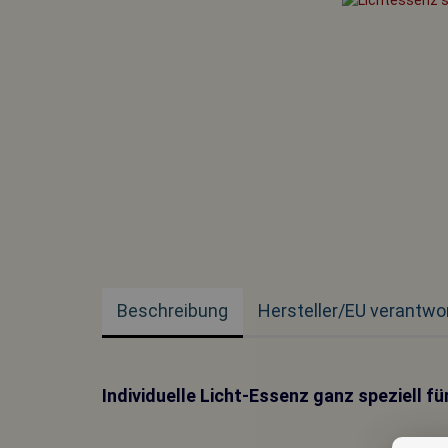
Beschreibung
Hersteller/EU verantwo
Individuelle Licht-Essenz ganz speziell für