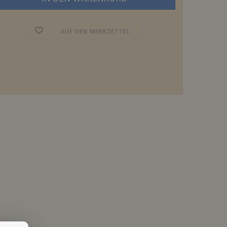
AUF DEN MERKZETTEL