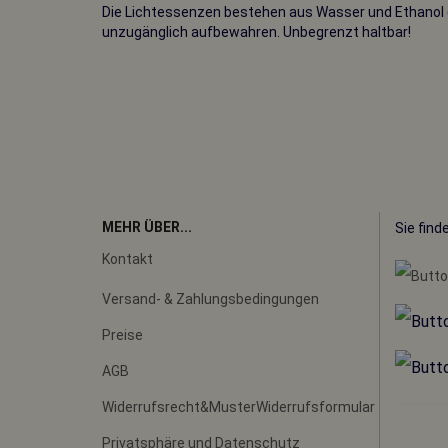
Die Lichtessenzen bestehen aus Wasser und Ethanol (We
unzugänglich aufbewahren. Unbegrenzt haltbar!
MEHR ÜBER...
Sie find
Kontakt
Versand- & Zahlungsbedingungen
Preise
AGB
Widerrufsrecht&MusterWiderrufsformular
Privatsphäre und Datenschutz