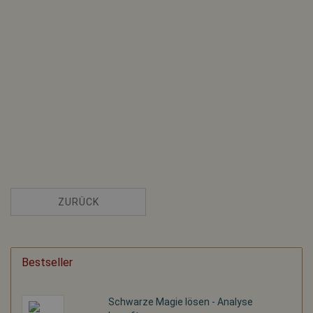
ZURÜCK
Bestseller
Schwarze Magie lösen - Analyse