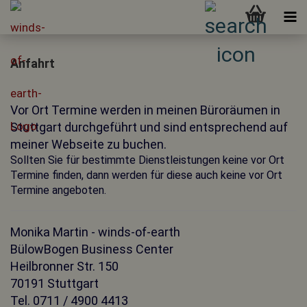
Anfahrt
Vor Ort Termine werden in meinen Büroräumen in
Stuttgart durchgeführt und sind entsprechend auf
meiner Webseite zu buchen.
Sollten Sie für bestimmte Dienstleistungen keine vor Ort
Termine finden, dann werden für diese auch keine vor Ort
Termine angeboten.
Monika Martin - winds-of-earth
BülowBogen Business Center
Heilbronner Str. 150
70191 Stuttgart
Tel. 0711 / 4900 4413