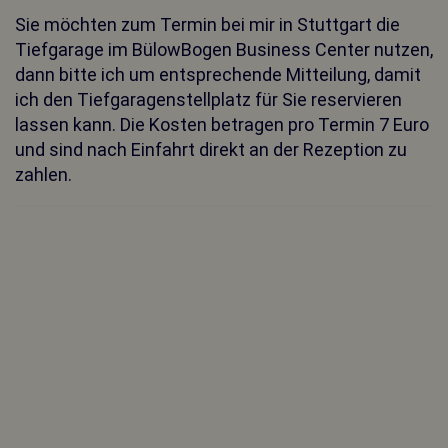
Sie möchten zum Termin bei mir in Stuttgart die
Tiefgarage im BülowBogen Business Center nutzen,
dann bitte ich um entsprechende Mitteilung, damit
ich den Tiefgaragenstellplatz für Sie reservieren
lassen kann. Die Kosten betragen pro Termin 7 Euro
und sind nach Einfahrt direkt an der Rezeption zu
zahlen.