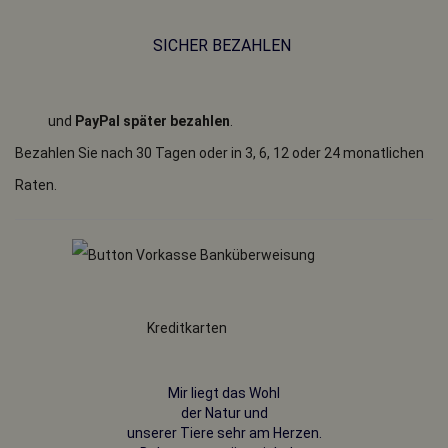
SICHER BEZAHLEN
und
PayPal später bezahlen
.
Bezahlen Sie nach 30 Tagen oder in 3, 6, 12 oder 24 monatlichen
Raten.
Kreditkarten
Mir liegt das Wohl
der Natur und
unserer Tiere sehr am Herzen.