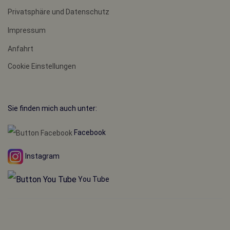
Privatsphäre und Datenschutz
Impressum
Anfahrt
Cookie Einstellungen
Sie finden mich auch unter:
Facebook
Instagram
You Tube