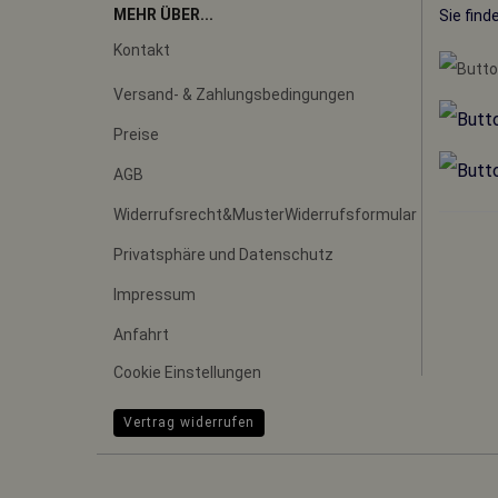
MEHR ÜBER...
Sie find
Kontakt
Versand- & Zahlungsbedingungen
Preise
AGB
Widerrufsrecht&MusterWiderrufsformular
Privatsphäre und Datenschutz
Impressum
Anfahrt
Cookie Einstellungen
Vertrag widerrufen