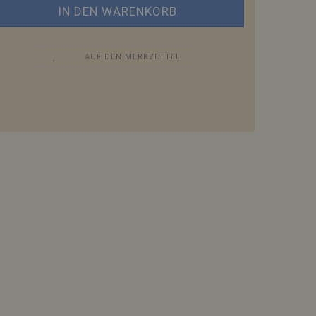
AUF DEN MERKZETTEL