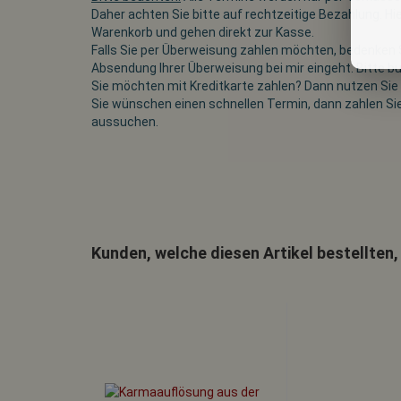
Daher achten Sie bitte auf rechtzeitige Bezahlung. Hi
Warenkorb und gehen direkt zur Kasse.
Falls Sie per Überweisung zahlen möchten, bedenken S
Absendung Ihrer Überweisung bei mir eingeht. Bitte b
Sie möchten mit Kreditkarte zahlen? Dann nutzen Sie d
Sie wünschen einen schnellen Termin, dann zahlen Si
aussuchen.
Kunden, welche diesen Artikel bestellten,