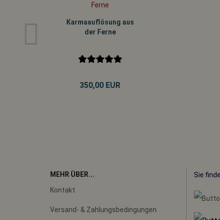
Karmaauflösung aus
der Ferne
350,00 EUR
MEHR ÜBER...
Sie find
Kontakt
Versand- & Zahlungsbedingungen