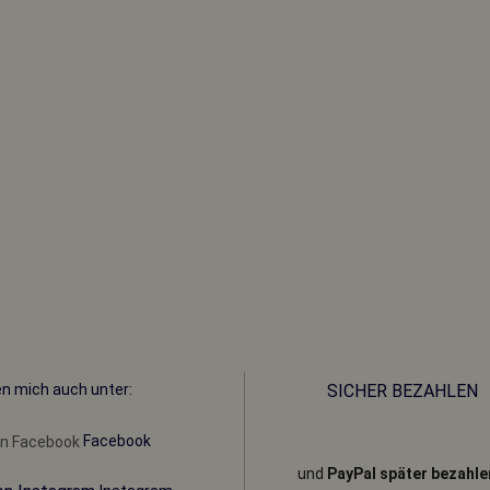
en mich auch unter:
SICHER BEZAHLEN
Facebook
und
PayPal später bezahle