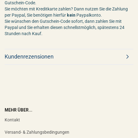
Gutschein-Code.
Sie möchten mit Kreditkarte zahlen? Dann nutzen Sie die Zahlung
per Paypal, Sie benötigen hierfür
kein
Paypalkonto.
Sie wünschen den Gutschein-Code sofort, dann zahlen Sie mit
Paypal und Sie erhalten diesen schnellstmöglich, spätestens 24
Stunden nach Kauf.
Kundenrezensionen
MEHR ÜBER...
Kontakt
Versand- & Zahlungsbedingungen