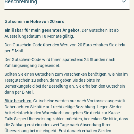
Beschreibung
Gutschein in Höhe von 20 Euro
einlösbar für mein gesamtes Angebot.
Der Gutschein ist ab
Ausstellungsdatum 18 Monate gültig.
Den Gutschein-Code über den Wert von 20 Euro erhalten Sie direkt
per E-Mail.
Der Gutschein-Code wird Ihnen spätestens 24 Stunden nach
Zahlungseingang zugesendet.
Sollten Sie einen Gutschein zum verschenken benötigen, wie hier im
Testgutschein zu sehen, dann geben Sie das bitte im
Bemerkungsfeld bei der Bestellung an. Sie erhalten den Gutschein
dann per E-Mail.
Bitte beachten:
Gutscheine werden nur nach Vorkasse ausgestellt.
Daher achten Sie bitte auf rechtzeitige Bezahlung. Legen Sie den
Arikel einfach in den Warenkorb und gehen Sie direkt zur Kasse.
Falls Sie per Überweisung zahlen möchten, bedenken Sie bitte, dass
die Zahlung erst ein oder zwei Tage nach Absendung Ihrer
Überweisung bei mir eingeht. Erst danach erhalten Sie den