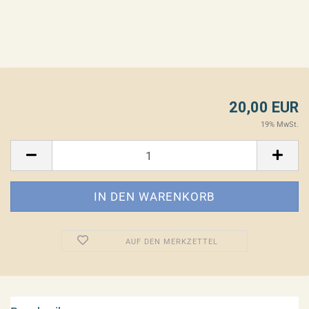
20,00 EUR
19% MwSt.
AUF DEN MERKZETTEL