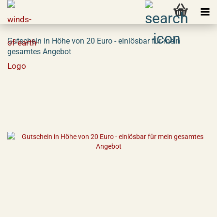
Gutschein in Höhe von 20 Euro - einlösbar für mein
gesamtes Angebot