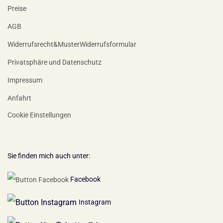
Preise
AGB
Widerrufsrecht&MusterWiderrufsformular
Privatsphäre und Datenschutz
Impressum
Anfahrt
Cookie Einstellungen
Sie finden mich auch unter:
Facebook
Instagram