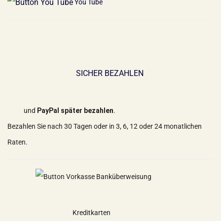
You Tube
SICHER BEZAHLEN
und
PayPal später bezahlen
.
Bezahlen Sie nach 30 Tagen oder in 3, 6, 12 oder 24 monatlichen
Raten.
Kreditkarten